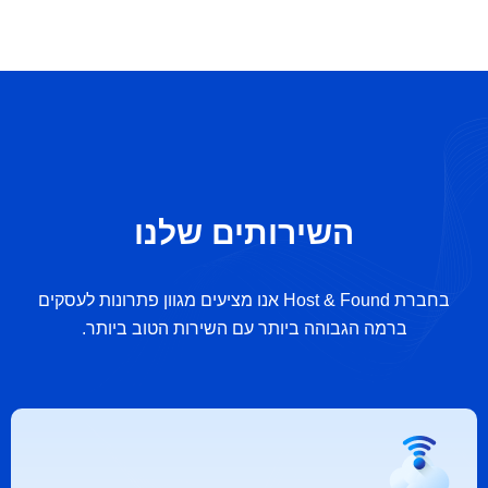
השירותים שלנו
בחברת Host & Found אנו מציעים מגוון פתרונות לעסקים
ברמה הגבוהה ביותר עם השירות הטוב ביותר.