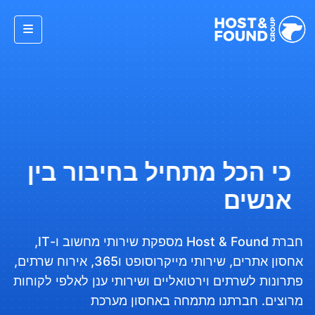
כי הכל מתחיל בחיבור בין
אנשים
חברת Host & Found מספקת שירותי מחשוב ו-IT,
אחסון אתרים, שירותי מייקרוסופט ו365, אירוח שרתים,
פתרונות לשרתים וירטואליים ושירותי ענן לאלפי לקוחות
מרוצים. חברתנו מתמחה באחסון מערכת