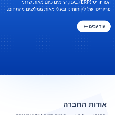
הפריוריטי(ERP) בענן, קיימים כיום מאות שרתי
פריוריטי של לקוחותינו ובעלי מאות ממליצים מהתחום.
עוד עלינו
אודות החברה