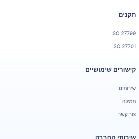
תקנים
ISO 27799
ISO 27701
קישורים שימושיים
שירותים
תמיכה
צור קשר
שירותי החברה