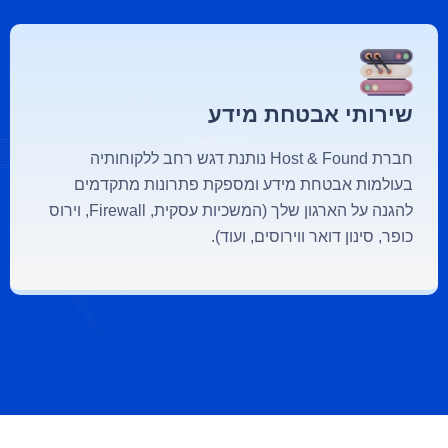
שירותי אבטחת מידע
חברת Host & Found נותנת דגש רחב ללקוחותיה
בעולמות אבטחת מידע ומספקת פתרונות מתקדמים
להגנה על הארגון שלך (המשכיות עסקית, Firewall, וירוס
כופר, סינון דואר ווירוסים, ועוד).