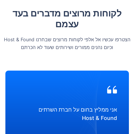
לקוחות מרוצים מדברים בעד
עצמם
הצטרפו עכשיו אל אלפי לקוחות מרוצים שבחרנו Host & Found
וכיום נהנים ממורים ושירותים שעוד לא הכרתם
אני ממליץ בחום על חברת השרתים
Host & Found