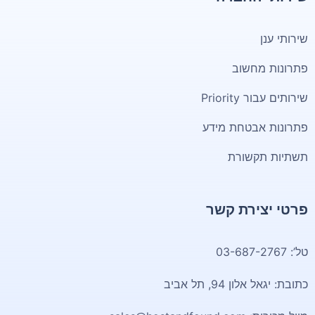
שירותי ענן
פתרונות מחשוב
שירותים עבור Priority
פתרונות אבטחת מידע
תשתיות תקשורת
פרטי יצירת קשר
טל’: 03-687-2767
כתובת: יגאל אלון 94, תל אביב