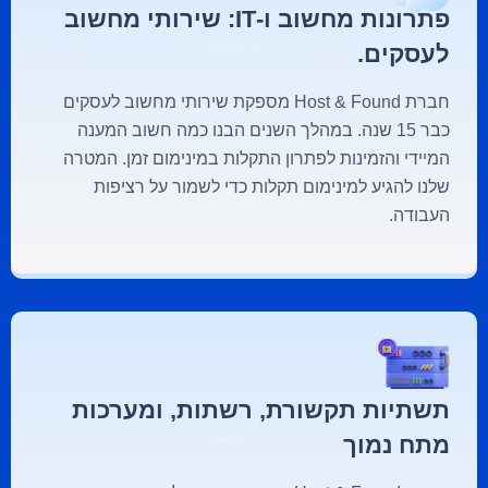
פתרונות מחשוב ו-IT: שירותי מחשוב
לעסקים.
חברת Host & Found מספקת שירותי מחשוב לעסקים
כבר 15 שנה. במהלך השנים הבנו כמה חשוב המענה
המיידי והזמינות לפתרון התקלות במינימום זמן. המטרה
שלנו להגיע למינימום תקלות כדי לשמור על רציפות
העבודה.
תשתיות תקשורת, רשתות, ומערכות
מתח נמוך